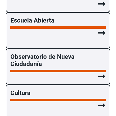
Escuela Abierta
Observatorio de Nueva
Ciudadanía
Cultura