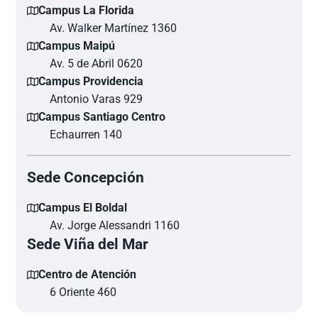
Campus La Florida
Av. Walker Martínez 1360
Campus Maipú
Av. 5 de Abril 0620
Campus Providencia
Antonio Varas 929
Campus Santiago Centro
Echaurren 140
Sede Concepción
Campus El Boldal
Av. Jorge Alessandri 1160
Sede Viña del Mar
Centro de Atención
6 Oriente 460