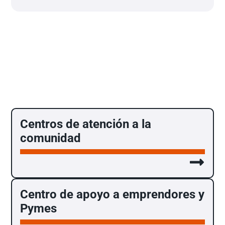
Centros de atención a la
comunidad
Centro de apoyo a emprendores y
Pymes