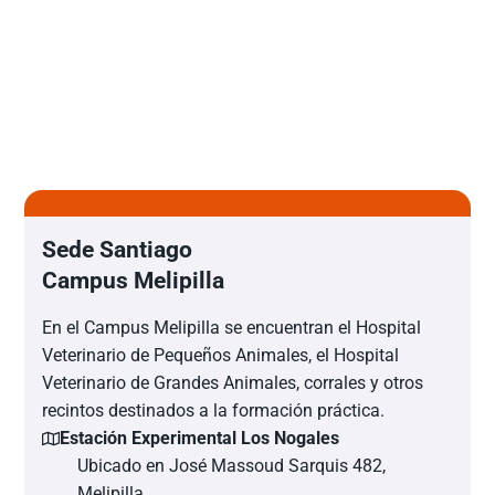
Sede Santiago
Campus Melipilla
En el Campus Melipilla se encuentran el Hospital
Veterinario de Pequeños Animales, el Hospital
Veterinario de Grandes Animales, corrales y otros
recintos destinados a la formación práctica.
Estación Experimental Los Nogales
Ubicado en José Massoud Sarquis 482,
Melipilla.