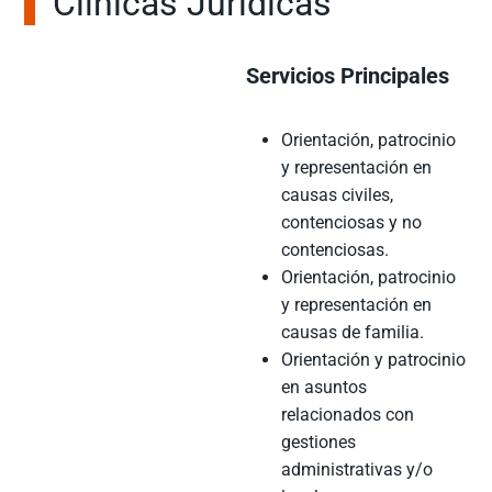
Clínicas Jurídicas
Servicios Principales
Orientación, patrocinio
y representación en
causas civiles,
contenciosas y no
contenciosas.
Orientación, patrocinio
y representación en
causas de familia.
Orientación y patrocinio
en asuntos
relacionados con
gestiones
administrativas y/o