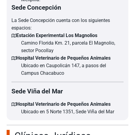
Sede Concepción
La Sede Concepción cuenta con los siguientes
espacios:
Estación Experimental Los Magnolios
Camino Florida Km. 21, parcela El Magnolio,
sector Pocollay
Hospital Veterinario de Pequeños Animales
Ubicado en Caupolicán 147, a pasos del
Campus Chacabuco
Sede Viña del Mar
Hospital Veterinario de Pequeños Animales
Ubicado en 5 Norte 1351, Sede Viña del Mar