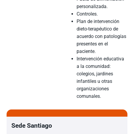
personalizada.
Controles.
Plan de intervención
dieto-terapéutico de
acuerdo con patologías
presentes en el
paciente.
Intervención educativa
a la comunidad:
colegios, jardines
infantiles u otras
organizaciones
comunales.
Sede Santiago