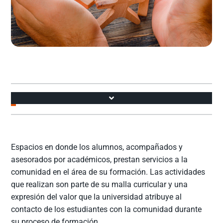
Accesos
Espacios en donde los alumnos, acompañados y
asesorados por académicos, prestan servicios a la
comunidad en el área de su formación. Las actividades
que realizan son parte de su malla curricular y una
expresión del valor que la universidad atribuye al
contacto de los estudiantes con la comunidad durante
su proceso de formación.