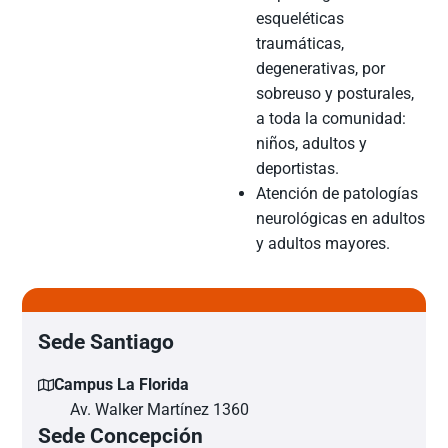
esqueléticas
traumáticas,
degenerativas, por
sobreuso y posturales,
a toda la comunidad:
niños, adultos y
deportistas.
Atención de patologías
neurológicas en adultos
y adultos mayores.
Sede Santiago
Campus La Florida
Av. Walker Martínez 1360
Sede Concepción