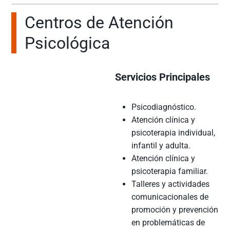
Centros de Atención
Psicológica
Servicios Principales
Psicodiagnóstico.
Atención clínica y
psicoterapia individual,
infantil y adulta.
Atención clínica y
psicoterapia familiar.
Talleres y actividades
comunicacionales de
promoción y prevención
en problemáticas de