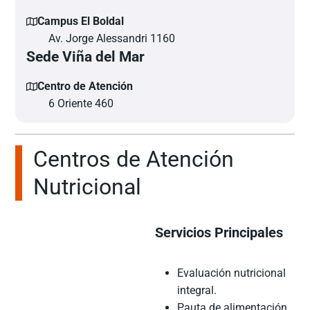
Campus El Boldal
Av. Jorge Alessandri 1160
Sede Viña del Mar
Centro de Atención
6 Oriente 460
Centros de Atención
Nutricional
Servicios Principales
Evaluación nutricional
integral.
Pauta de alimentación