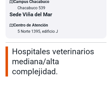
Campus Chacabuco
Chacabuco 539
Sede Viña del Mar
Centro de Atención
5 Norte 1395, edificio J
Hospitales veterinarios
mediana/alta
complejidad.