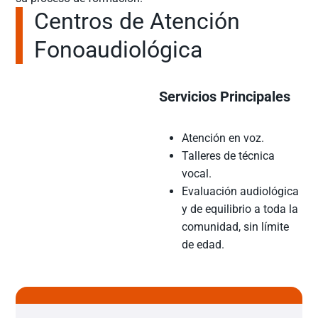
Centros de Atención
Fonoaudiológica
Servicios Principales
Atención en voz.
Talleres de técnica
vocal.
Evaluación audiológica
y de equilibrio a toda la
comunidad, sin límite
de edad.