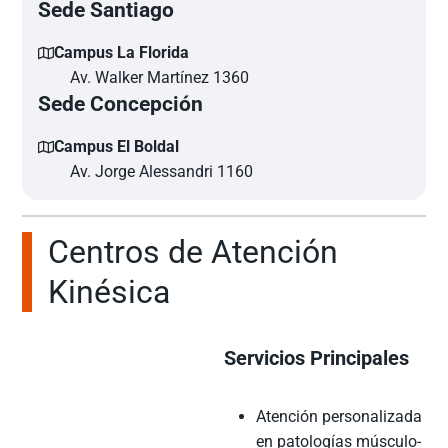
Sede Santiago
Campus La Florida
Av. Walker Martínez 1360
Sede Concepción
Campus El Boldal
Av. Jorge Alessandri 1160
Centros de Atención
Kinésica
Servicios Principales
Atención personalizada
en patologías músculo-