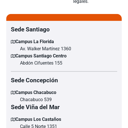
legales.
Sede Santiago
Campus La Florida
Av. Walker Martínez 1360
Campus Santiago Centro
Abdón Cifuentes 155
Sede Concepción
Campus Chacabuco
Chacabuco 539
Sede Viña del Mar
Campus Los Castaños
Calle 5 Norte 1351