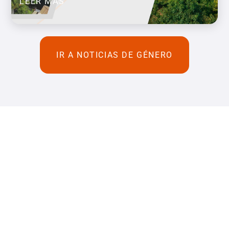
LEER MÁS
IR A NOTICIAS DE GÉNERO