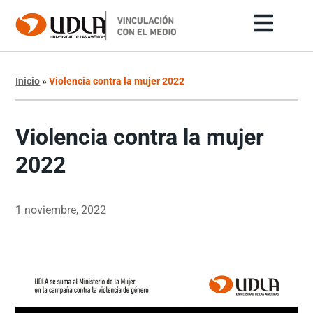
Inicio
»
Violencia contra la mujer 2022
Violencia contra la mujer
2022
1 noviembre, 2022