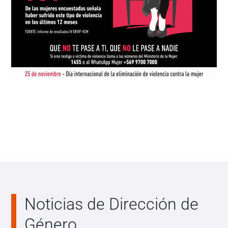
Noticias de Dirección de
Género