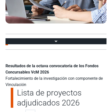
Accesos
Resultados de la octava convocatoria de los Fondos
Concursables VcM 2026
Fortalecimiento de la investigación con componente de
Vinculación
Lista de proyectos
adjudicados 2026