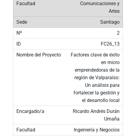
Comunicaciones y
Artes
Santiago
2
FC26_13
Factores clave de éxito
en micro
emprendedoras de la
región de Valparaíso:
Un análisis para
fortalecer la gestión y
el desarrollo local
Ricardo Andrés Durán
Umaña
Ingeniería y Negocios