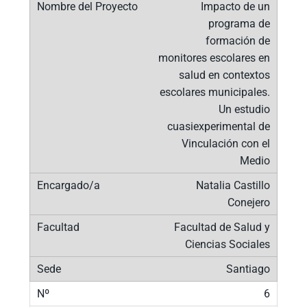
Impacto de un
programa de
formación de
monitores escolares en
salud en contextos
escolares municipales.
Un estudio
cuasiexperimental de
Vinculación con el
Medio
Natalia Castillo
Conejero
Facultad de Salud y
Ciencias Sociales
Santiago
6