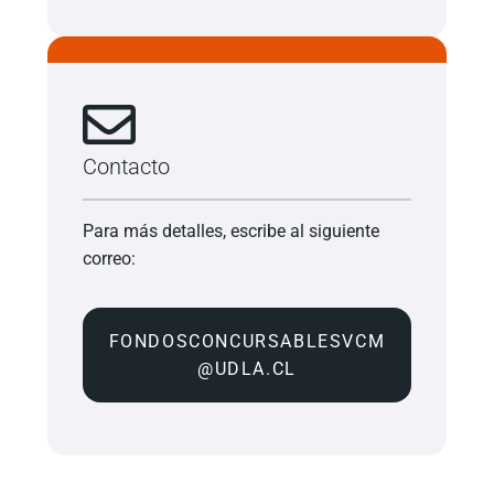
Contacto
Para más detalles, escribe al siguiente
correo:
FONDOSCONCURSABLESVCM
@UDLA.CL