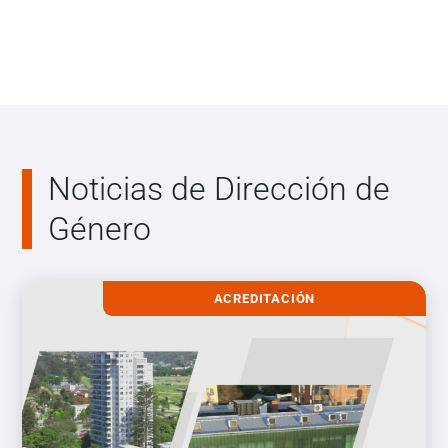
Noticias de Dirección de
Género
ACREDITACIÓN