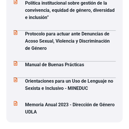
Política institucional sobre gestión de la
convivencia, equidad de género, diversidad
e inclusión”
Protocolo para actuar ante Denuncias de
Acoso Sexual, Violencia y Discriminación
de Género
Manual de Buenas Prácticas
Orientaciones para un Uso de Lenguaje no
Sexista e Inclusivo - MINEDUC
Memoria Anual 2023 - Dirección de Género
UDLA