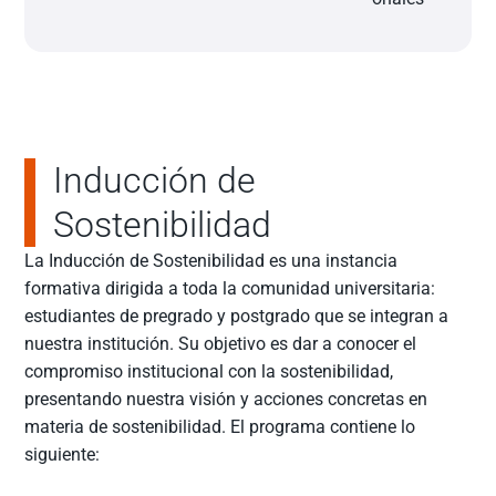
Inducción de
Sostenibilidad
La Inducción de Sostenibilidad es una instancia
formativa dirigida a toda la comunidad universitaria:
estudiantes de pregrado y postgrado que se integran a
nuestra institución. Su objetivo es dar a conocer el
compromiso institucional con la sostenibilidad,
presentando nuestra visión y acciones concretas en
materia de sostenibilidad. El programa contiene lo
siguiente: