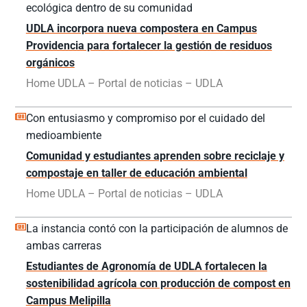
ecológica dentro de su comunidad
UDLA incorpora nueva compostera en Campus
Providencia para fortalecer la gestión de residuos
orgánicos
Home UDLA – Portal de noticias – UDLA
Con entusiasmo y compromiso por el cuidado del
medioambiente
Comunidad y estudiantes aprenden sobre reciclaje y
compostaje en taller de educación ambiental
Home UDLA – Portal de noticias – UDLA
La instancia contó con la participación de alumnos de
ambas carreras
Estudiantes de Agronomía de UDLA fortalecen la
sostenibilidad agrícola con producción de compost en
Campus Melipilla