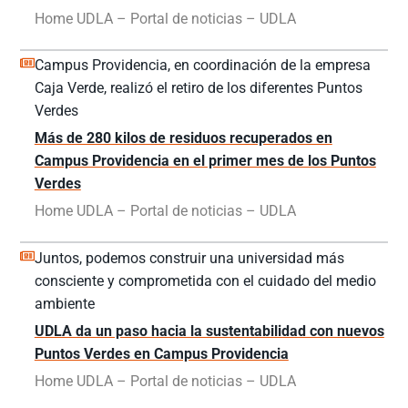
Home UDLA – Portal de noticias – UDLA
Campus Providencia, en coordinación de la empresa
Caja Verde, realizó el retiro de los diferentes Puntos
Verdes
Más de 280 kilos de residuos recuperados en
Campus Providencia en el primer mes de los Puntos
Verdes
Home UDLA – Portal de noticias – UDLA
Juntos, podemos construir una universidad más
consciente y comprometida con el cuidado del medio
ambiente
UDLA da un paso hacia la sustentabilidad con nuevos
Puntos Verdes en Campus Providencia
Home UDLA – Portal de noticias – UDLA