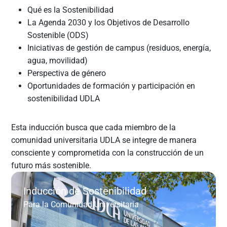
Qué es la Sostenibilidad
La Agenda 2030 y los Objetivos de Desarrollo
Sostenible (ODS)
Iniciativas de gestión de campus (residuos, energía,
agua, movilidad)
Perspectiva de género
Oportunidades de formación y participación en
sostenibilidad UDLA
Esta inducción busca que cada miembro de la
comunidad universitaria UDLA se integre de manera
consciente y comprometida con la construcción de un
futuro más sostenible.
Inducción de Sostenibilidad
Para la Comunidad Universitaria