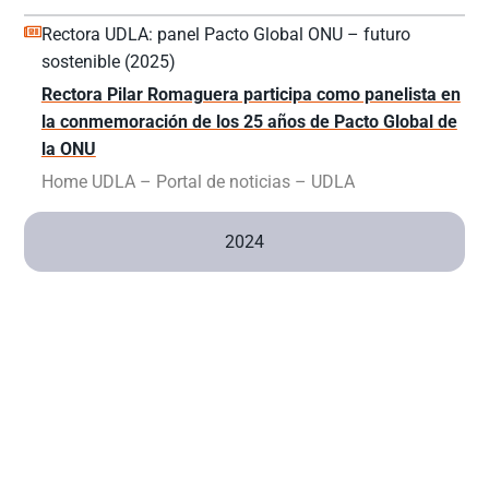
Rectora UDLA: panel Pacto Global ONU – futuro
sostenible (2025)
Rectora Pilar Romaguera participa como panelista en
la conmemoración de los 25 años de Pacto Global de
la ONU
Home UDLA – Portal de noticias – UDLA
2024