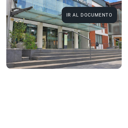
IR AL DOCUMENTO