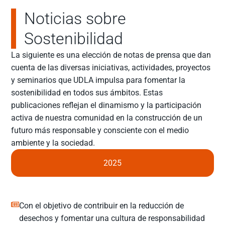
Noticias sobre
Sostenibilidad
La siguiente es una elección de notas de prensa que dan
cuenta de las diversas iniciativas, actividades, proyectos
y seminarios que UDLA impulsa para fomentar la
sostenibilidad en todos sus ámbitos. Estas
publicaciones reflejan el dinamismo y la participación
activa de nuestra comunidad en la construcción de un
futuro más responsable y consciente con el medio
ambiente y la sociedad.
2025
Con el objetivo de contribuir en la reducción de
desechos y fomentar una cultura de responsabilidad