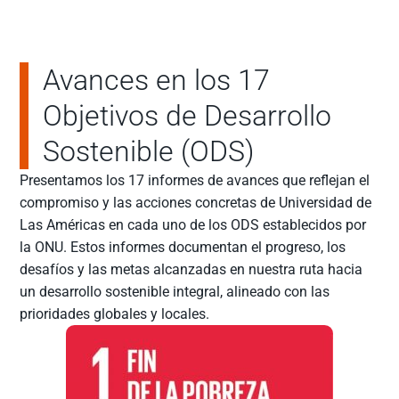
Avances en los 17
Objetivos de Desarrollo
Sostenible (ODS)
Presentamos los 17 informes de avances que reflejan el
compromiso y las acciones concretas de Universidad de
Las Américas en cada uno de los ODS establecidos por
la ONU. Estos informes documentan el progreso, los
desafíos y las metas alcanzadas en nuestra ruta hacia
un desarrollo sostenible integral, alineado con las
prioridades globales y locales.