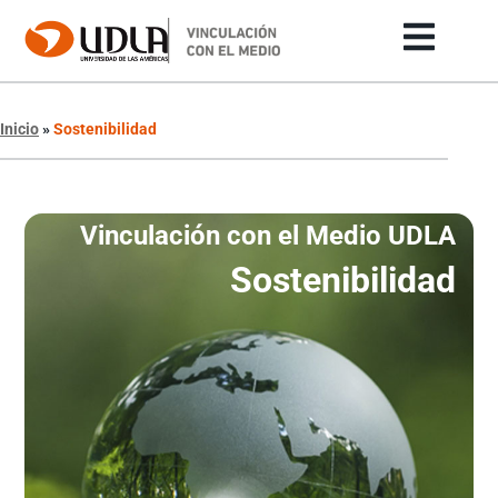
Inicio
»
Sostenibilidad
Vinculación con el Medio UDLA
Sostenibilidad