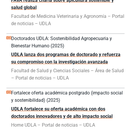
FAVA realiza charla sobre apicultura sostenible y
salud global
Facultad de Medicina Veterinaria y Agronomía – Portal
de noticias – UDLA
Doctorados UDLA: Sostenibilidad Agropecuaria y
Bienestar Humano (2025)
UDLA lanza dos programas de doctorado y refuerza
su compromiso con la investigación avanzada
Facultad de Salud y Ciencias Sociales – Área de Salud
– Portal de noticias – UDLA
Fortalece oferta académica postgrado (impacto social
y sostenibilidad) (2025)
UDLA fortalece su oferta académica con dos
doctorados innovadores y de alto impacto social
Home UDLA – Portal de noticias – UDLA