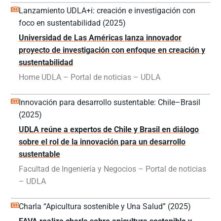
Lanzamiento UDLA+i: creación e investigación con
foco en sustentabilidad (2025)
Universidad de Las Américas lanza innovador
proyecto de investigación con enfoque en creación y
sustentabilidad
Home UDLA – Portal de noticias – UDLA
Innovación para desarrollo sustentable: Chile–Brasil
(2025)
UDLA reúne a expertos de Chile y Brasil en diálogo
sobre el rol de la innovación para un desarrollo
sustentable
Facultad de Ingeniería y Negocios – Portal de noticias
– UDLA
Charla “Apicultura sostenible y Una Salud” (2025)