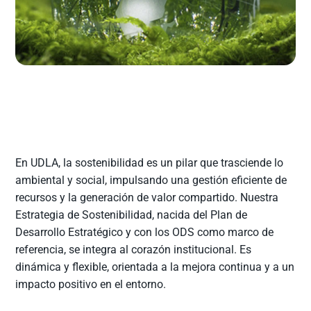
En UDLA, la sostenibilidad es un pilar que trasciende lo
ambiental y social, impulsando una gestión eficiente de
recursos y la generación de valor compartido. Nuestra
Estrategia de Sostenibilidad, nacida del Plan de
Desarrollo Estratégico y con los ODS como marco de
referencia, se integra al corazón institucional. Es
dinámica y flexible, orientada a la mejora continua y a un
impacto positivo en el entorno.