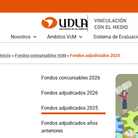
Nosotros
Ámbitos VcM
Sistema de Evaluac
Inicio
»
Fondos concursables VcM
»
Fondos adjudicados 2025
Fondos concursables 2026
Fondos adjudicados 2026
Fondos adjudicados 2025
Fondos adjudicados años
anteriores