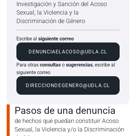
Investigación y Sanción del Acoso
Sexual, la Violencia y la
Discriminación de Género
Escribe al
siguiente correo
DENUNCIAELACOSO@UDLA.CL
Para otras
consultas
o
sugerencias
, escribe al
siguiente correo
DIRECCIONDEGENERO@UDLA.CL
Pasos de una denuncia
de hechos que puedan constituir Acoso
Sexual, la Violencia y/o la Discriminación