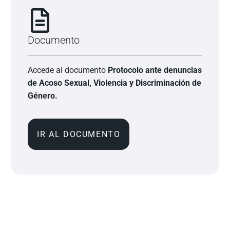
Documento
Accede al documento
Protocolo ante denuncias
de Acoso Sexual, Violencia y Discriminación de
Género.
IR AL DOCUMENTO