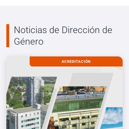
Noticias de Dirección de
Género
ACREDITACIÓN
22 julio, 2026