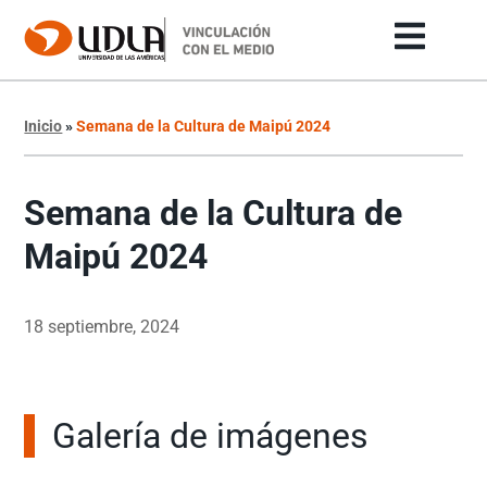
Inicio
»
Semana de la Cultura de Maipú 2024
Semana de la Cultura de
Maipú 2024
18 septiembre, 2024
Galería de imágenes