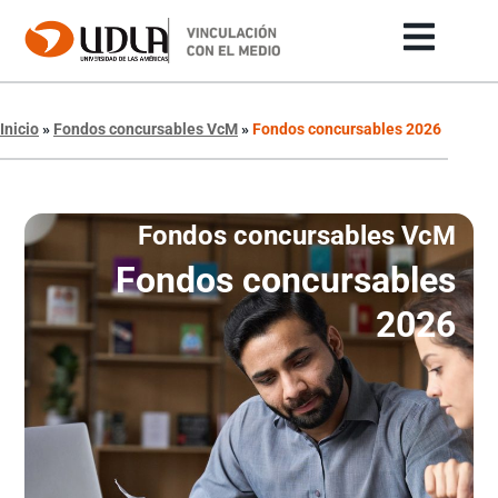
Inicio
»
Fondos concursables VcM
»
Fondos concursables 2026
Fondos concursables VcM
Fondos concursables
2026