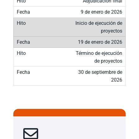
Adjudicación final
9 de enero de 2026
Inicio de ejecución de
proyectos
19 de enero de 2026
Término de ejecución
de proyectos
30 de septiembre de
2026