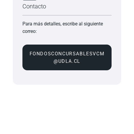
Contacto
Para más detalles, escribe al siguiente
correo:
FONDOSCONCURSABLESVCM
@UDLA.CL