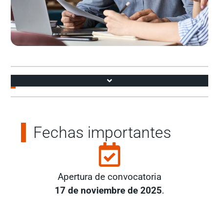
Accesos
Fechas importantes
Apertura de convocatoria
17 de noviembre de 2025
.