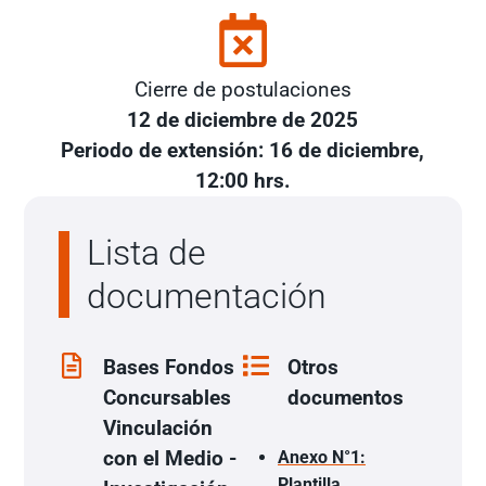
Cierre de postulaciones
12 de diciembre de 2025
Periodo de extensión: 16 de diciembre,
12:00 hrs.
Lista de
documentación
Bases Fondos
Otros
Concursables
documentos
Vinculación
con el Medio -
Anexo N°1
:
Plantilla