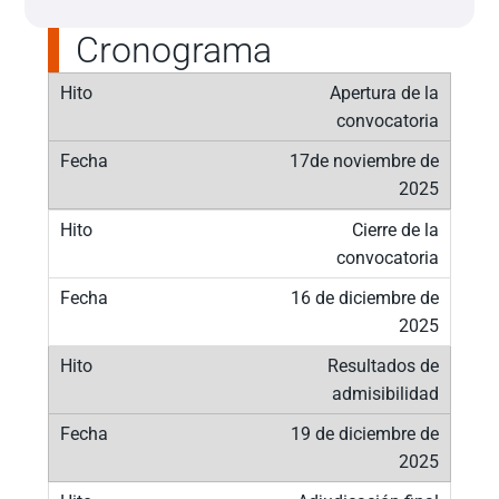
Cronograma
Apertura de la
convocatoria
17de noviembre de
2025
Cierre de la
convocatoria
16 de diciembre de
2025
Resultados de
admisibilidad
19 de diciembre de
2025