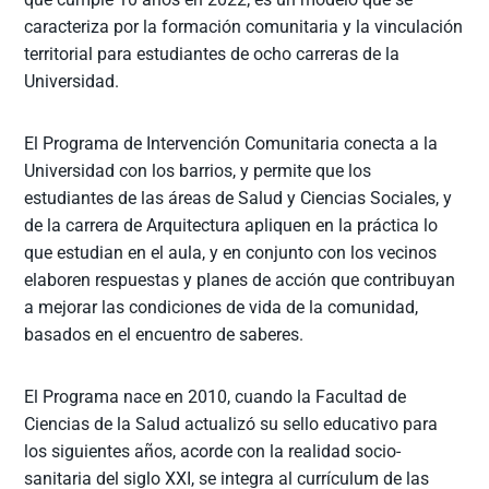
caracteriza por la formación comunitaria y la vinculación
territorial para estudiantes de ocho carreras de la
Universidad.
El Programa de Intervención Comunitaria conecta a la
Universidad con los barrios, y permite que los
estudiantes de las áreas de Salud y Ciencias Sociales, y
de la carrera de Arquitectura apliquen en la práctica lo
que estudian en el aula, y en conjunto con los vecinos
elaboren respuestas y planes de acción que contribuyan
a mejorar las condiciones de vida de la comunidad,
basados en el encuentro de saberes.
El Programa nace en 2010, cuando la Facultad de
Ciencias de la Salud actualizó su sello educativo para
los siguientes años, acorde con la realidad socio-
sanitaria del siglo XXI, se integra al currículum de las