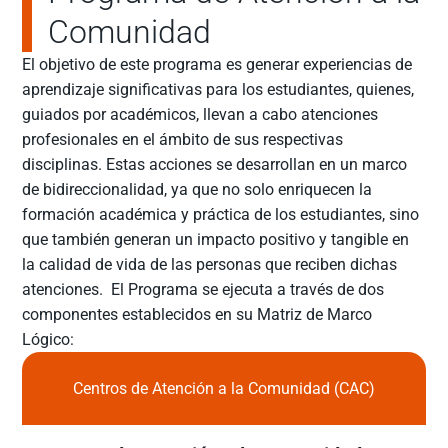
Comunidad
El objetivo de este programa es generar experiencias de
aprendizaje significativas para los estudiantes, quienes,
guiados por académicos, llevan a cabo atenciones
profesionales en el ámbito de sus respectivas
disciplinas. Estas acciones se desarrollan en un marco
de bidireccionalidad, ya que no solo enriquecen la
formación académica y práctica de los estudiantes, sino
que también generan un impacto positivo y tangible en
la calidad de vida de las personas que reciben dichas
atenciones. El Programa se ejecuta a través de dos
componentes establecidos en su Matriz de Marco
Lógico:
Centros de Atención a la Comunidad (CAC)