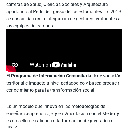
carreras de Salud, Ciencias Sociales y Arquitectura
aportando al Perfil de Egreso de los estudiantes. En 2019
se consolida con la integración de gestores territoriales a
los equipos de campus.
El
Programa de Intervención Comunitaria
tiene vocación
territorial e impacto a nivel pedagógico y busca producir
conocimiento para la transformación social.
Es un modelo que innova en las metodologías de
enseñanza-aprendizaje, y en Vinculación con el Medio, y
es un sello de calidad en la formación de pregrado en
UDLA.