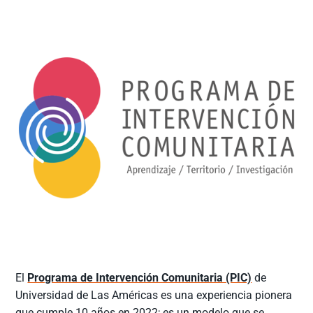
El
Programa de Intervención Comunitaria (PIC)
de
Universidad de Las Américas es una experiencia pionera
que cumple 10 años en 2022; es un modelo que se