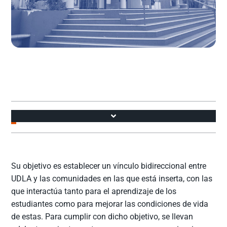
Accesos
Su objetivo es establecer un vínculo bidireccional entre
UDLA y las comunidades en las que está inserta, con las
que interactúa tanto para el aprendizaje de los
estudiantes como para mejorar las condiciones de vida
de estas. Para cumplir con dicho objetivo, se llevan