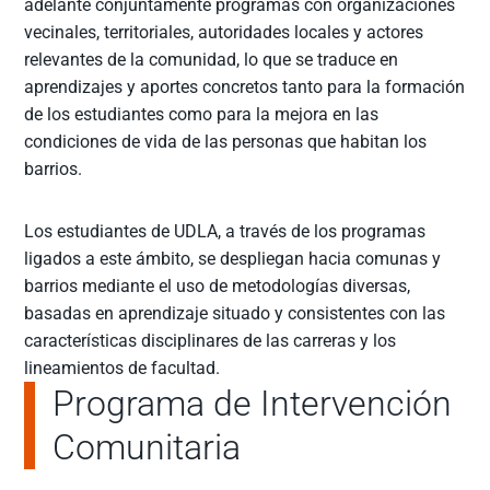
adelante conjuntamente programas con organizaciones
vecinales, territoriales, autoridades locales y actores
relevantes de la comunidad, lo que se traduce en
aprendizajes y aportes concretos tanto para la formación
de los estudiantes como para la mejora en las
condiciones de vida de las personas que habitan los
barrios.
Los estudiantes de UDLA, a través de los programas
ligados a este ámbito, se despliegan hacia comunas y
barrios mediante el uso de metodologías diversas,
basadas en aprendizaje situado y consistentes con las
características disciplinares de las carreras y los
lineamientos de facultad.
Programa de Intervención
Comunitaria