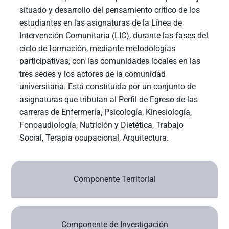
situado y desarrollo del pensamiento crítico de los
estudiantes en las asignaturas de la Línea de
Intervención Comunitaria (LIC), durante las fases del
ciclo de formación, mediante metodologías
participativas, con las comunidades locales en las
tres sedes y los actores de la comunidad
universitaria. Está constituida por un conjunto de
asignaturas que tributan al Perfil de Egreso de las
carreras de Enfermería, Psicología, Kinesiología,
Fonoaudiología, Nutrición y Dietética, Trabajo
Social, Terapia ocupacional, Arquitectura.
Componente Territorial
Componente de Investigación