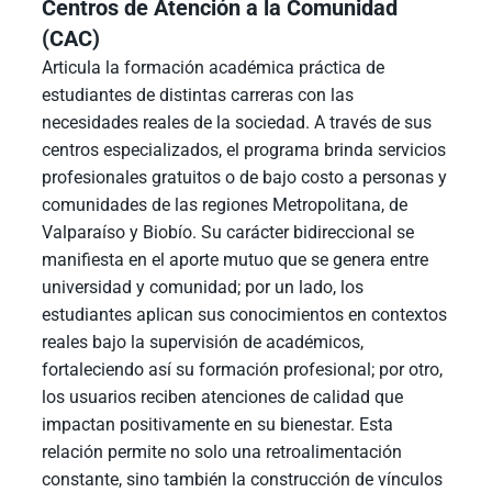
Centros de Atención a la Comunidad
(CAC)
Articula la formación académica práctica de
estudiantes de distintas carreras con las
necesidades reales de la sociedad. A través de sus
centros especializados, el programa brinda servicios
profesionales gratuitos o de bajo costo a personas y
comunidades de las regiones Metropolitana, de
Valparaíso y Biobío. Su carácter bidireccional se
manifiesta en el aporte mutuo que se genera entre
universidad y comunidad; por un lado, los
estudiantes aplican sus conocimientos en contextos
reales bajo la supervisión de académicos,
fortaleciendo así su formación profesional; por otro,
los usuarios reciben atenciones de calidad que
impactan positivamente en su bienestar. Esta
relación permite no solo una retroalimentación
constante, sino también la construcción de vínculos