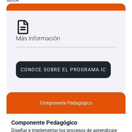
Más Información
CONOCE SOBRE EL PROGRAMA IC
Componente Pedagógico
Componente Pedagógico
Diseñar e implementar los procesos de aprendizaje